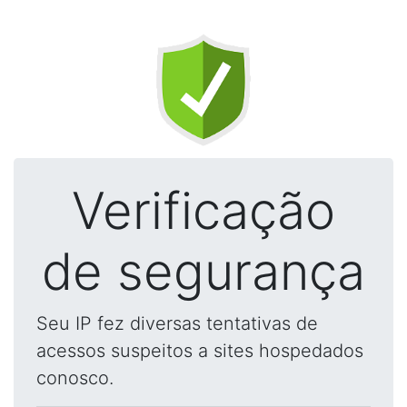
Verificação
de segurança
Seu IP fez diversas tentativas de
acessos suspeitos a sites hospedados
conosco.